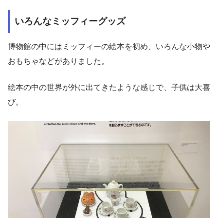
いろんなミッフィーグッズ
博物館の中にはミッフィーの絵本を初め、いろんな小物や
おもちゃなどがありました。
絵本の中の世界が外に出てきたような感じで、子供は大喜
び。