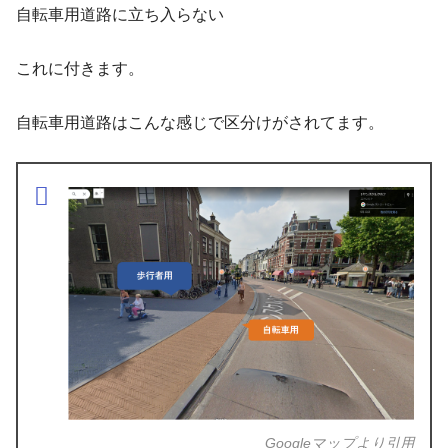
自転車用道路に立ち入らない
これに付きます。
自転車用道路はこんな感じで区分けがされてます。
Googleマップより引用