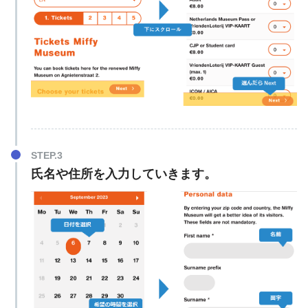
氏名や住所を入力していきます。