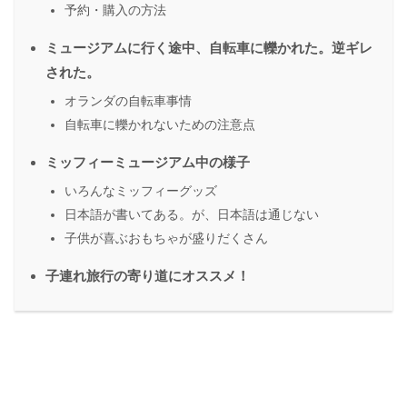
予約・購入の方法
ミュージアムに行く途中、自転車に轢かれた。逆ギレ
された。
オランダの自転車事情
自転車に轢かれないための注意点
ミッフィーミュージアム中の様子
いろんなミッフィーグッズ
日本語が書いてある。が、日本語は通じない
子供が喜ぶおもちゃが盛りだくさん
子連れ旅行の寄り道にオススメ！