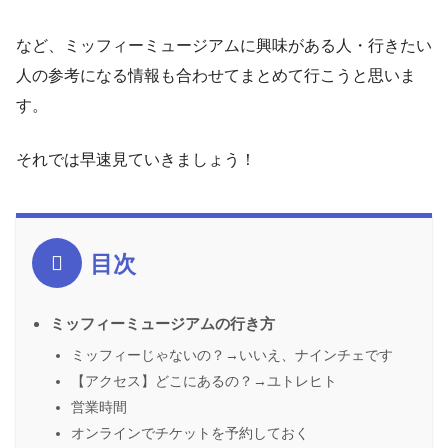
など、ミッフィーミュージアムに興味がある人・行きたい
人の参考になる情報も合わせてまとめて行こうと思いま
す。
それでは早速見ていきましょう！
目次
ミッフィーミュージアムの行き方
ミッフィーじゃないの？→いいえ、ナインチェです
【アクセス】どこにあるの？→ユトレヒト
営業時間
オンラインでチケットを予約しておく