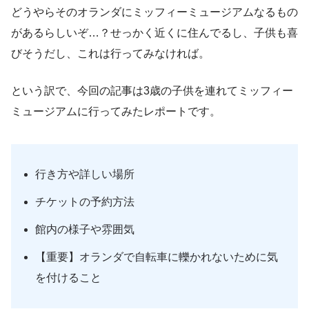
どうやらそのオランダにミッフィーミュージアムなるもの
があるらしいぞ…？せっかく近くに住んでるし、子供も喜
びそうだし、これは行ってみなければ。
という訳で、今回の記事は3歳の子供を連れてミッフィー
ミュージアムに行ってみたレポートです。
行き方や詳しい場所
チケットの予約方法
館内の様子や雰囲気
【重要】オランダで自転車に轢かれないために気
を付けること