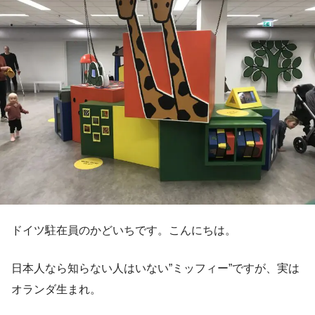
ドイツ駐在員のかどいちです。こんにちは。
日本人なら知らない人はいない”ミッフィー”ですが、実は
オランダ生まれ。