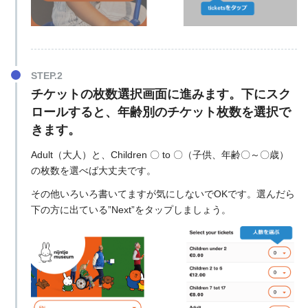
チケットの枚数選択画面に進みます。下にスク
ロールすると、年齢別のチケット枚数を選択で
きます。
Adult（大人）と、Children 〇 to 〇（子供、年齢〇～〇歳）
の枚数を選べば大丈夫です。
その他いろいろ書いてますが気にしないでOKです。選んだら
下の方に出ている”Next”をタップしましょう。