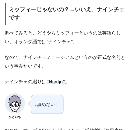
ミッフィーじゃないの？→いいえ、ナインチェ
です
調べてみると、どうやらミッフィーというのは英語らし
い。オランダ語では”ナインチェ”。
なので、ナインチェミュージアムというのが正式な名前と
いう事みたいです。
ナインチェの綴りは
”Nijntje”
。
..読めない！
かどいち