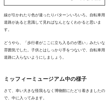
線が引かれたり色が違ったりパターンいろいろ。自転車用
道路があると意識して見ればなんとなくわかると思いま
す。
どうやら、「歩行者がここに立ち入るのが悪い」みたいな
雰囲気でした。子供とはしっかり手をつないで、自転車用
道路に入らないようにしましょう。
ミッフィーミュージアム中の様子
さて、幸い大きな怪我もなく博物館にたどり着きましたの
で、中に入ってみます。