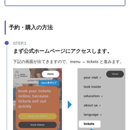
予約・購入の方法
まず
公式ホームページ
にアクセスします。
下記の画面が出てきますので、menu → tickets と進みます。