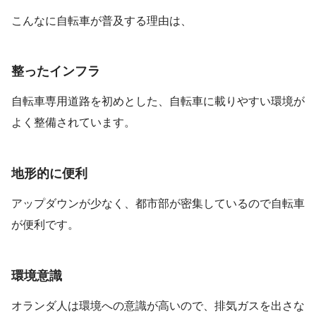
こんなに自転車が普及する理由は、
整ったインフラ
自転車専用道路を初めとした、自転車に載りやすい環境が
よく整備されています。
地形的に便利
アップダウンが少なく、都市部が密集しているので自転車
が便利です。
環境意識
オランダ人は環境への意識が高いので、排気ガスを出さな