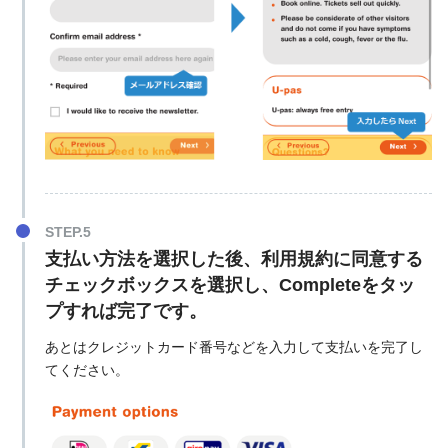
支払い方法を選択した後、利用規約に同意する
チェックボックスを選択し、Completeをタッ
プすれば完了です。
あとはクレジットカード番号などを入力して支払いを完了し
てください。