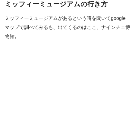
ミッフィーミュージアムの行き方
ミッフィーミュージアムがあるという噂を聞いてgoogle
マップで調べてみるも、出てくるのはここ、ナインチェ博
物館。