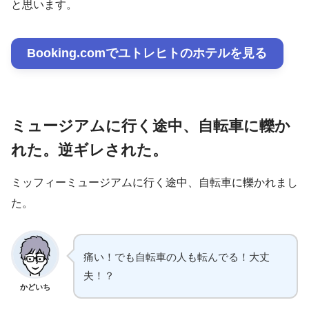
と思います。
Booking.comでユトレヒトのホテルを見る
ミュージアムに行く途中、自転車に轢か
れた。逆ギレされた。
ミッフィーミュージアムに行く途中、自転車に轢かれまし
た。
痛い！でも自転車の人も転んでる！大丈
夫！？
かどいち