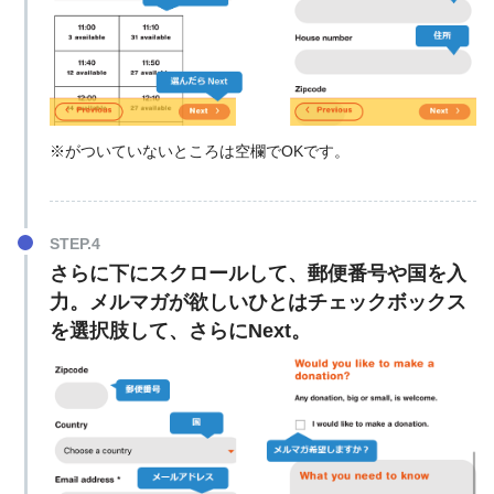
※がついていないところは空欄でOKです。
さらに下にスクロールして、郵便番号や国を入
力。メルマガが欲しいひとはチェックボックス
を選択肢して、さらにNext。