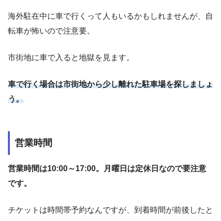
海外駐在中に車で行くって人もいるかもしれませんが、自
転車が怖いので注意要。
市街地に車で入ると地獄を見ます。
車で行く場合は市街地から少し離れた駐車場を探しましょ
う。
営業時間
営業時間は10:00～17:00。月曜日は定休日なので
要
注意
です。
チケットは時間帯予約なんですが、到着時間が前後したと