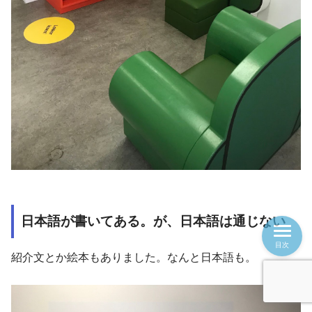
日本語が書いてある。が、日本語は通じない
目次
紹介文とか絵本もありました。なんと日本語も。