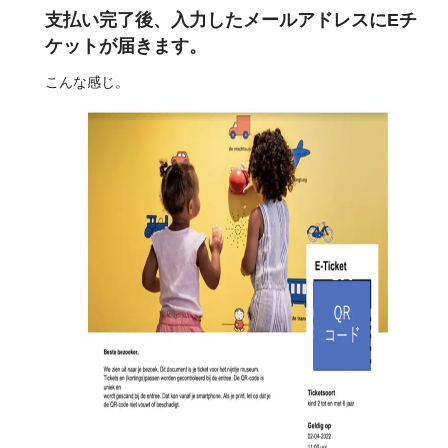
支払い完了後、入力したメールアドレスにEチ
ケットが届きます。
こんな感じ。