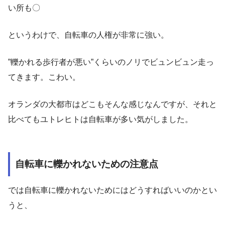
い所も〇
というわけで、自転車の人権が非常に強い。
”轢かれる歩行者が悪い”くらいのノリでビュンビュン走っ
てきます。こわい。
オランダの大都市はどこもそんな感じなんですが、それと
比べてもユトレヒトは自転車が多い気がしました。
自転車に轢かれないための注意点
では自転車に轢かれないためにはどうすればいいのかとい
うと、