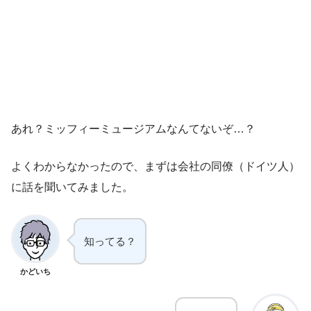
あれ？ミッフィーミュージアムなんてないぞ…？
よくわからなかったので、まずは会社の同僚（ドイツ人）
に話を聞いてみました。
知ってる？
かどいち