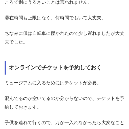
ころで別にうるさいことは言われません。
滞在時間も上限はなく、何時間でもいて大丈夫。
ちなみに僕は自転車に轢かれたので少し遅れましたが大丈
夫でした。
オンラインでチケットを予約しておく
ミュージアムに入るためにはチケットが必要。
混んでるのか空いてるのか分からないので、チケットを予
約しておきます。
子供を連れて行くので、万が一入れなかったら大変なこと