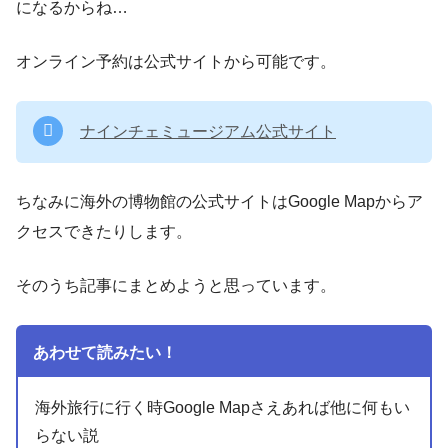
になるからね…
オンライン予約は公式サイトから可能です。
ナインチェミュージアム公式サイト
ちなみに海外の博物館の公式サイトはGoogle Mapからア
クセスできたりします。
そのうち記事にまとめようと思っています。
あわせて読みたい！
海外旅行に行く時Google Mapさえあれば他に何もい
らない説