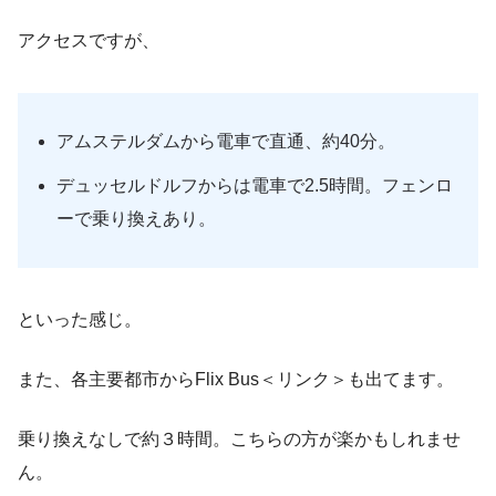
アクセスですが、
アムステルダムから電車で直通、約40分。
デュッセルドルフからは電車で2.5時間。フェンロ
ーで乗り換えあり。
といった感じ。
また、各主要都市からFlix Bus＜リンク＞も出てます。
乗り換えなしで約３時間。こちらの方が楽かもしれませ
ん。