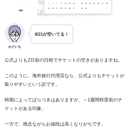
8/21が空いてる！
かどいち
公式よりも2日前の日程でチケットの空きがありますね。
このように、海外旅行代理店なら、公式よりもチケットが
取りやすいという訳です。
時期によってばらつきはありますが、～1週間程度前のチ
ケットがある印象。
一方で、残念ながらお値段は高くなりがちです。