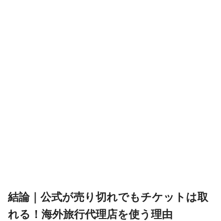
結論｜公式が売り切れでもチケットは取
れる！海外旅行代理店を使う理由