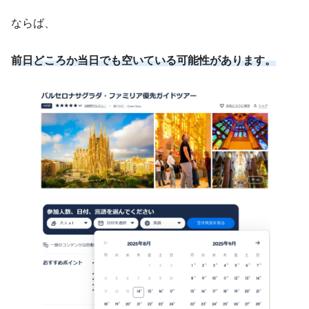
ならば、
前日どころか当日でも空いている可能性があります。