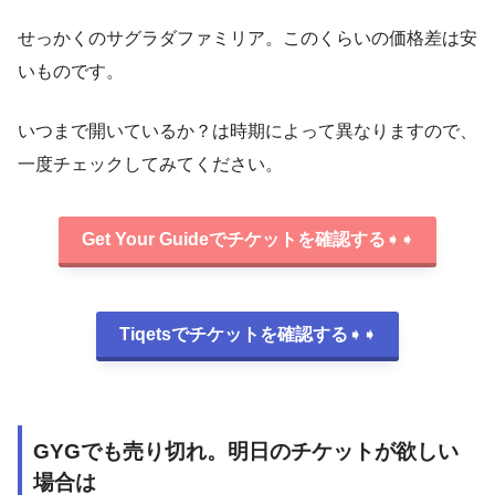
せっかくのサグラダファミリア。このくらいの価格差は安
いものです。
いつまで開いているか？は時期によって異なりますので、
一度チェックしてみてください。
Get Your Guideでチケットを確認する
➧➧
Tiqetsでチケットを確認する
➧➧
GYGでも売り切れ。明日のチケットが欲しい
場合は