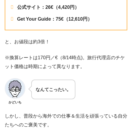
公式サイト：26€（4,420円）
Get Your Guide：75€（12,610円）
と、お値段は約3倍！
※換算レートは170円／€（8/14時点)。旅行代理店のチケ
ット価格は時期によって異なります。
なんてこったい。
かどいち
しかし、普段から海外での仕事＆生活を頑張っている自分
たちへのご褒美です。