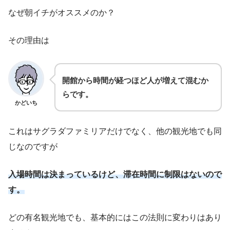
なぜ朝イチがオススメのか？
その理由は
開館から時間が経つほど人が増えて混むか
らです。
かどいち
これはサグラダファミリアだけでなく、他の観光地でも同
じなのですが
入場時間は決まっているけど、滞在時間に制限はないので
す。
どの有名観光地でも、基本的にはこの法則に変わりはあり