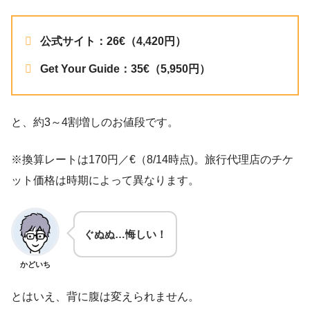
公式サイト：26€（4,420円）
Get Your Guide：35€（5,950円）
と、約3～4割増しのお値段です。
※換算レートは170円／€（8/14時点)。旅行代理店のチケ
ット価格は時期によって異なります。
ぐぬぬ…悔しい！
かどいち
とはいえ、背に腹は変えられません。