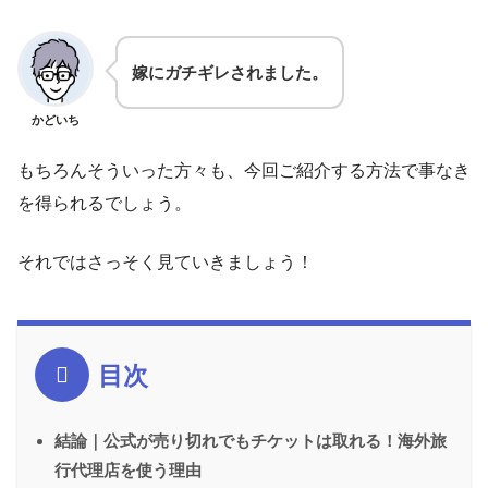
嫁にガチギレされました。
かどいち
もちろんそういった方々も、今回ご紹介する方法で事なき
を得られるでしょう。
それではさっそく見ていきましょう！
目次
結論｜公式が売り切れでもチケットは取れる！海外旅
行代理店を使う理由