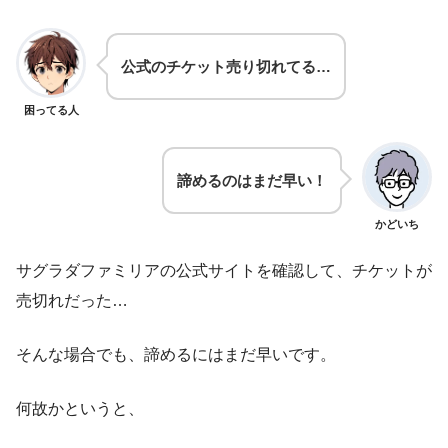
公式のチケット売り切れてる…
困ってる人
諦めるのはまだ早い！
かどいち
サグラダファミリアの公式サイトを確認して、チケットが
売切れだった…
そんな場合でも、諦めるにはまだ早いです。
何故かというと、