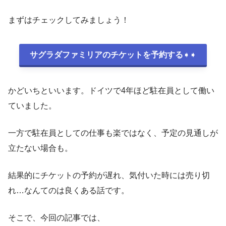
まずはチェックしてみましょう！
サグラダファミリアのチケットを予約する
➧➧
かどいちといいます。ドイツで4年ほど駐在員として働い
ていました。
一方で駐在員としての仕事も楽ではなく、予定の見通しが
立たない場合も。
結果的にチケットの予約が遅れ、気付いた時には売り切
れ…なんてのは良くある話です。
そこで、今回の記事では、