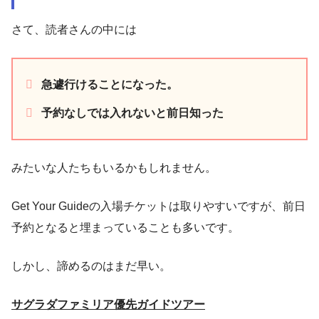
さて、読者さんの中には
急遽行けることになった。
予約なしでは入れないと前日知った
みたいな人たちもいるかもしれません。
Get Your Guideの入場チケットは取りやすいですが、前日
予約となると埋まっていることも多いです。
しかし、諦めるのはまだ早い。
サグラダファミリア優先ガイドツアー