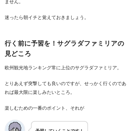
ません。
迷ったら朝イチと覚えておきましょう。
行く前に予習を！サグラダファミリアの
見どころ
欧州観光地ランキング常に上位のサグラダファミリア。
とりあえず突撃しても良いのですが、せっかく行くのであ
れば最大限に楽しみたいところ。
楽しむための一番のポイント、それが
予習していくことです！