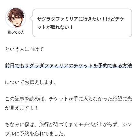
サグラダファミリアに行きたい！けどチケ
ットが取れない！
困ってる人
という人に向けて
前日でもサグラダファミリアのチケットを予約できる方法
についてお伝えします。
この記事を読めば、チケットが手に入らなかった絶望に光
が見えますよ！
ちなみに僕は、旅行が近づくまでモチベが上がらず、シン
プルに予約を忘れてました。