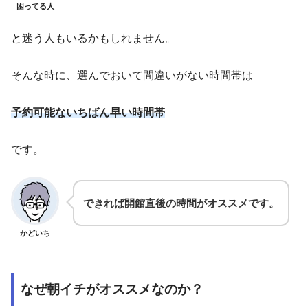
困ってる人
と迷う人もいるかもしれません。
そんな時に、選んでおいて間違いがない時間帯は
予約可能ないちばん早い時間帯
です。
できれば開館直後の時間がオススメです。
かどいち
なぜ朝イチがオススメなのか？