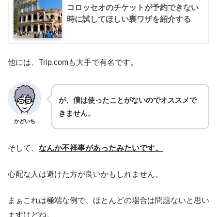
コロッセオのチケットが予約できない
時に試してほしい裏ワザを紹介する
他には、Trip.comも大手で有名です。
が、僕は使ったことがないのでオススメで
きません。
かどいち
そして、
なんか不祥事があったみたいです。
心配な人は避けた方が良いかもしれません。
まぁこれは極端な例で、ほとんどの場合は問題ないと思い
ますけどね。