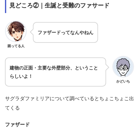
見どころ②｜生誕と受難のファサード
ファザードってなんやねん
困ってる人
建物の正面・主要な外壁部分、ということ
らしいよ！
かどいち
サグラダファミリアについて調べているとちょこちょこ出
てくる
ファザード