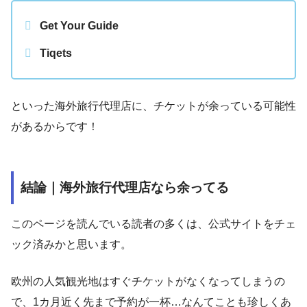
Get Your Guide
Tiqets
といった海外旅行代理店に、チケットが余っている可能性
があるからです！
結論｜海外旅行代理店なら余ってる
このページを読んでいる読者の多くは、公式サイトをチェ
ック済みかと思います。
欧州の人気観光地はすぐチケットがなくなってしまうの
で、1カ月近く先まで予約が一杯…なんてことも珍しくあ