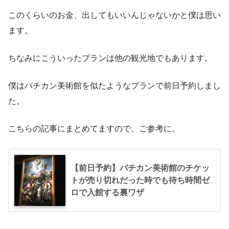
このくらいのお金、出してもいいんじゃないかと僕は思い
ます。
ちなみにこういったプランは他の観光地でもあります。
僕はバチカン美術館を似たようなプランで前日予約しまし
た。
こちらの記事にまとめてますので、ご参考に。
【前日予約】バチカン美術館のチケッ
トが売り切れだった時でも待ち時間ゼ
ロで入館する裏ワザ