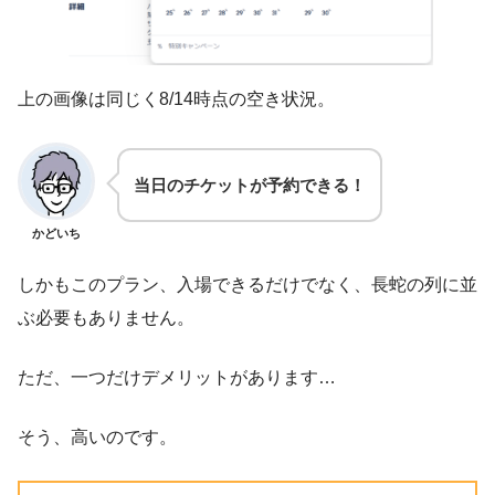
上の画像は同じく8/14時点の空き状況。
当日のチケットが予約できる！
かどいち
しかもこのプラン、入場できるだけでなく、長蛇の列に並
ぶ必要もありません。
ただ、一つだけデメリットがあります…
そう、高いのです。