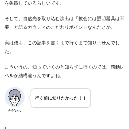
を象徴しているらしいです。
そして、自然光を取り込む演出は「教会には照明器具は不
要」と語るガウディのこだわりポイントなんだとか。
実は僕も、この記事を書くまで行くまで知りませんでし
た。
こういうの、知っていくのと知らずに行くのでは、感動レ
ベルが結構違うんですよね。
行く前に知りたかった！！
かどいち