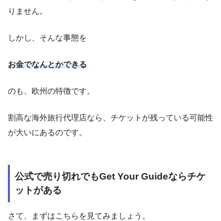
りません。
しかし、そんな事態を
お金でなんとかできる
のも、欧州の特徴です。
割高な海外旅行代理店なら、チケットが残っている可能性
が大いにあるのです。
公式で売り切れでもGet Your Guideならチケ
ットがある
さて、まずはこちらを見てみましょう。