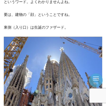
というワード。よくわかりませんよね。
要は、建物の「顔」ということですね。
東側（入り口）は生誕のファザード。
目次