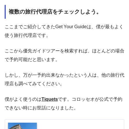
複数の旅行代理店をチェックしよう。
ここまでご紹介してきたGet Your Guideは、僕が最もよく
使う旅行代理店です。
ここから優先ガイドツアーを検索すれば、ほとんどの場合
で予約可能だと思います。
しかし、万が一予約出来なかったという人は、他の旅行代
理店も調べてみてください。
僕がよく使うのは
Tiquets
です。コロッセオが公式で予約
できない時にお世話になりました。