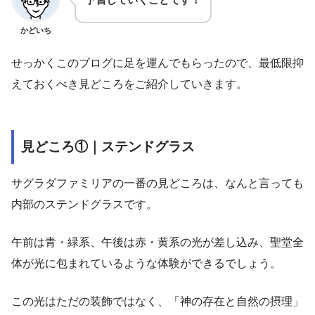
かどいち
せっかくこのブログに足を運んでもらったので、最低限抑
えておくべき見どころをご紹介していきます。
見どころ①｜ステンドグラス
サグラダファミリアの一番の見どころは、なんと言っても
内部のステンドグラスです。
午前は青・緑系、午後は赤・黄系の光が差し込み、聖堂全
体が光に包まれているような体験ができるでしょう。
この光はただの装飾ではなく、「神の存在と自然の摂理」