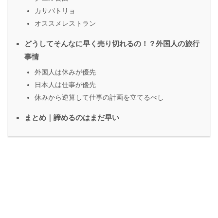
カサバトリョ
オススメレストラン
どうしてそんなに早く売り切れるの！？外国人の旅行
事情
外国人は休みが優先
日本人は仕事が優先
休みから逆算して仕事の計画を立てるべし
まとめ｜諦めるのはまだ早い