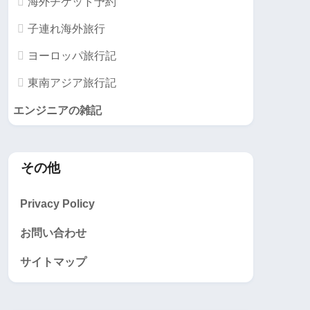
海外チケット予約
子連れ海外旅行
ヨーロッパ旅行記
東南アジア旅行記
エンジニアの雑記
その他
Privacy Policy
お問い合わせ
サイトマップ