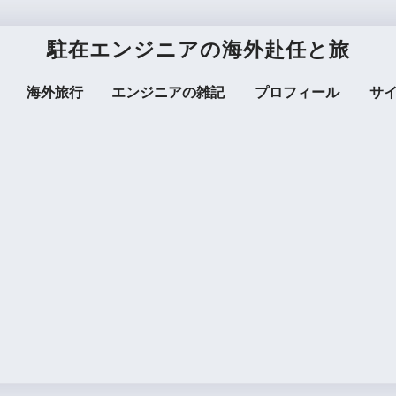
駐在エンジニアの海外赴任と旅
海外旅行
エンジニアの雑記
プロフィール
サ