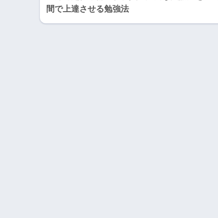
間で上達させる勉強法