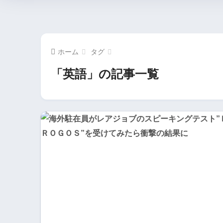
ホーム
タグ
「英語」の記事一覧