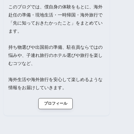
このブログでは、僕自身の体験をもとに、海外
赴任の準備・現地生活・一時帰国・海外旅行で
「先に知っておきたかったこと」をまとめてい
ます。
持ち物選びや出国前の準備、駐在員ならではの
悩みや、子連れ旅行のホテル選びや旅行を楽し
むコツなど、
海外生活や海外旅行を安心して楽しめるような
情報をお届けしていきます。
プロフィール