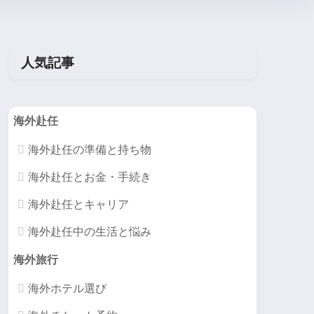
人気記事
海外赴任
海外赴任の準備と持ち物
海外赴任とお金・手続き
海外赴任とキャリア
海外赴任中の生活と悩み
海外旅行
海外ホテル選び