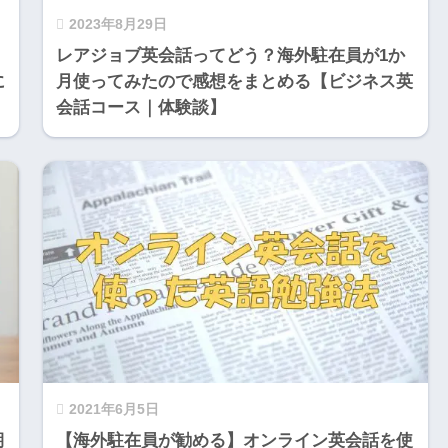
2023年8月29日
レアジョブ英会話ってどう？海外駐在員が1か
に
月使ってみたので感想をまとめる【ビジネス英
会話コース｜体験談】
2021年6月5日
期
【海外駐在員が勧める】オンライン英会話を使