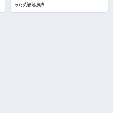
った英語勉強法