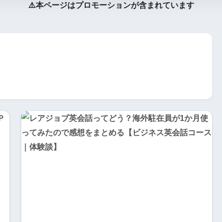
⚠️本ページはプロモーションが含まれています