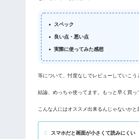
スペック
良い点・悪い点
実際に使ってみた感想
等について、忖度なしでレビューしていこう
結論、めっちゃ使ってます。もっと早く買っ
こんな人にはオススメ出来るんじゃないかと
スマホだと画面が小さくて読みにくい