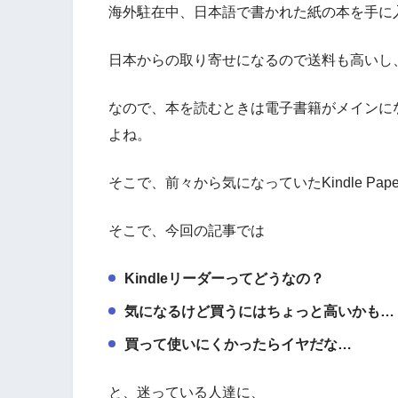
海外駐在中、日本語で書かれた紙の本を手に
日本からの取り寄せになるので送料も高いし
なので、本を読むときは電子書籍がメインに
よね。
そこで、前々から気になっていたKindle Pap
そこで、今回の記事では
Kindleリーダーってどうなの？
気になるけど買うにはちょっと高いかも…
買って使いにくかったらイヤだな…
と、迷っている人達に、