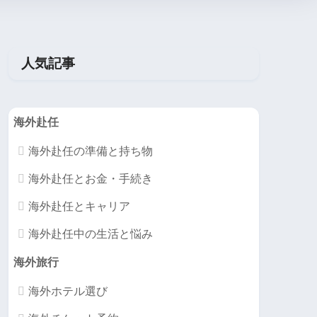
人気記事
海外赴任
海外赴任の準備と持ち物
海外赴任とお金・手続き
海外赴任とキャリア
海外赴任中の生活と悩み
海外旅行
海外ホテル選び