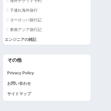
海外チケット予約
子連れ海外旅行
ヨーロッパ旅行記
東南アジア旅行記
エンジニアの雑記
その他
Privacy Policy
お問い合わせ
サイトマップ