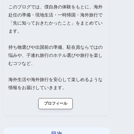
このブログでは、僕自身の体験をもとに、海外
赴任の準備・現地生活・一時帰国・海外旅行で
「先に知っておきたかったこと」をまとめてい
ます。
持ち物選びや出国前の準備、駐在員ならではの
悩みや、子連れ旅行のホテル選びや旅行を楽し
むコツなど、
海外生活や海外旅行を安心して楽しめるような
情報をお届けしていきます。
プロフィール