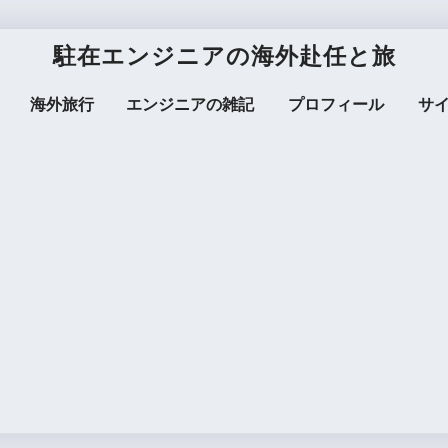
駐在エンジニアの海外赴任と旅
海外旅行
エンジニアの雑記
プロフィール
サ