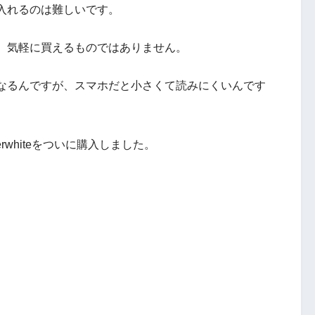
入れるのは難しいです。
、気軽に買えるものではありません。
なるんですが、スマホだと小さくて読みにくいんです
erwhiteをついに購入しました。