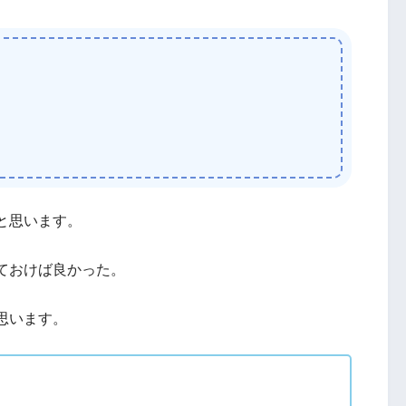
と思います。
ておけば良かった。
思います。