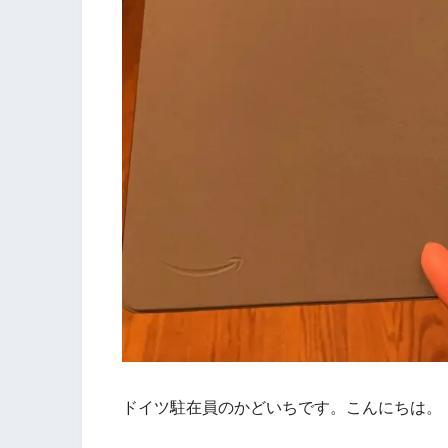
ドイツ駐在員のかどいちです。こんにちは。