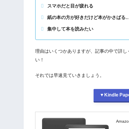
スマホだと目が疲れる
紙の本の方が好きだけど本がかさばる
集中して本を読みたい
理由はいくつかありますが、記事の中で詳し
い！
それでは早速見ていきましょう。
▼Kindle P
Amazo