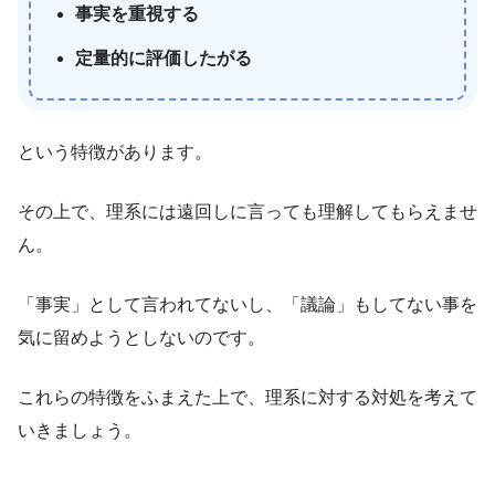
事実を重視する
定量的に評価したがる
という特徴があります。
その上で、理系には遠回しに言っても理解してもらえませ
ん。
「事実」として言われてないし、「議論」もしてない事を
気に留めようとしないのです。
これらの特徴をふまえた上で、理系に対する対処を考えて
いきましょう。