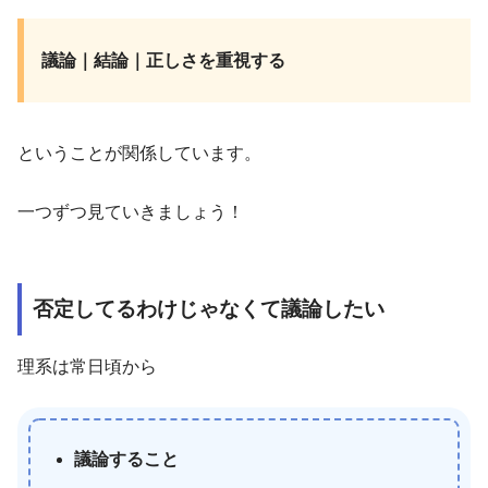
議論｜結論｜正しさを重視する
ということが関係しています。
一つずつ見ていきましょう！
否定してるわけじゃなくて議論したい
理系は常日頃から
議論すること