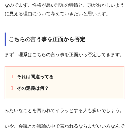
なのでまず、性格が悪い理系の特徴と、頭がおかしいよう
に見える理由について考えていきたいと思います。
こちらの言う事を正面から否定
まず、理系はこちらの言う事を正面から否定してきます。
それは間違ってる
その定義は何？
みたいなことを言われてイラッとする人も多いでしょう。
いや、会議とか議論の中で言われるならまだいい方なんで