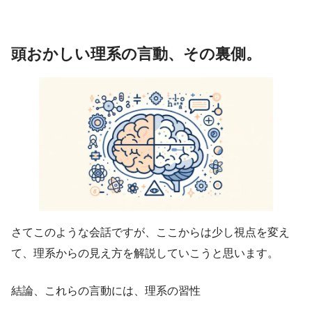
頭おかしい理系の言動、その裏側。
さてこのような会話ですが、ここからは少し視点を変え
て、理系からの見え方を解説していこうと思います。
結論、これらの言動には、理系の習性