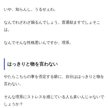
いや、知らんし。うるせぇわ。
なんでわざわざ煽るんでしょう。普通励ますでしょそこ
は。
なんでそんな性格悪いんですか、理系。
はっきりと物を言わない
やたらこちらの事を否定する癖に、自分ははっきりと物を
言わない。
そんな理系にストレスを感じている人も多いんじゃないで
しょうか？