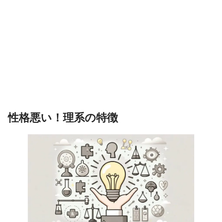
性格悪い！理系の特徴