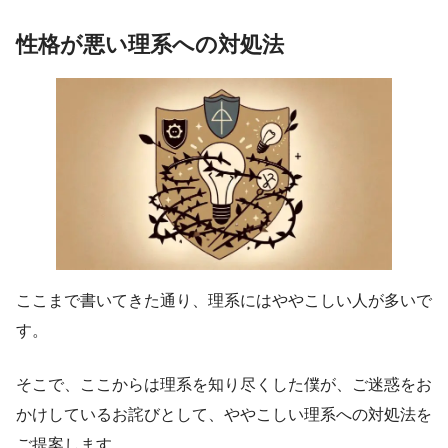
性格が悪い理系への対処法
ここまで書いてきた通り、理系にはややこしい人が多いで
す。
そこで、ここからは理系を知り尽くした僕が、ご迷惑をお
かけしているお詫びとして、ややこしい理系への対処法を
ご提案します。