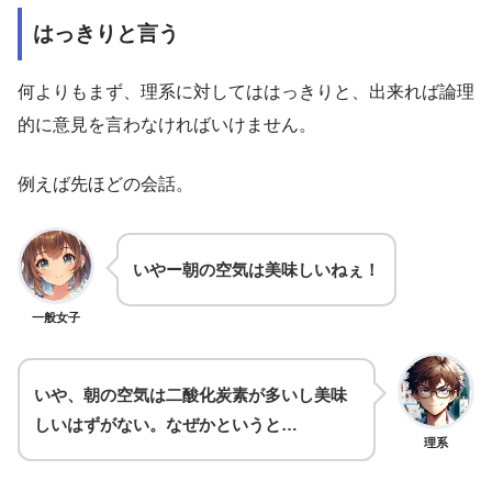
はっきりと言う
何よりもまず、理系に対してははっきりと、出来れば論理
的に意見を言わなければいけません。
例えば先ほどの会話。
いやー朝の空気は美味しいねぇ！
一般女子
いや、朝の空気は二酸化炭素が多いし美味
しいはずがない。なぜかというと…
理系