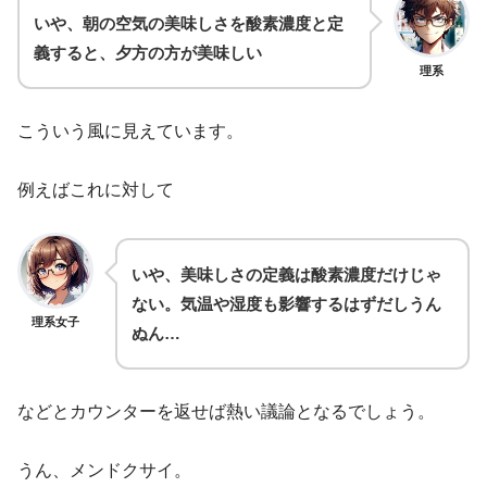
いや、朝の空気の美味しさを酸素濃度と定
義すると、夕方の方が美味しい
理系
こういう風に見えています。
例えばこれに対して
いや、美味しさの定義は酸素濃度だけじゃ
ない。気温や湿度も影響するはずだしうん
理系女子
ぬん…
などとカウンターを返せば熱い議論となるでしょう。
うん、メンドクサイ。