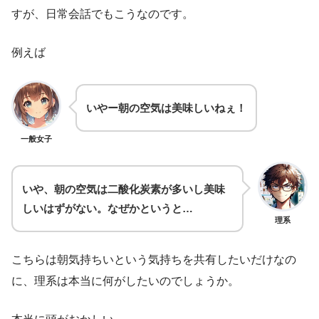
すが、日常会話でもこうなのです。
例えば
いやー朝の空気は美味しいねぇ！
一般女子
いや、朝の空気は二酸化炭素が多いし美味
しいはずがない。なぜかというと…
理系
こちらは朝気持ちいという気持ちを共有したいだけなの
に、理系は本当に何がしたいのでしょうか。