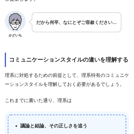
だから何卒、なにとぞご容赦ください…
かどいち
コミュニケーションスタイルの違いを理解する
理系に対処するための前提として、理系特有のコミュニケ
ーションスタイルを理解しておく必要があるでしょう。
これまでに書いた通り、理系は
議論と結論、その正しさを追う