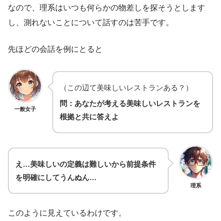
なので、理系はいつも何らかの物差しを探そうとします
し、測れないことについて話すのは苦手です。
先ほどの会話を例にとると
（この辺て美味しいレストランある？）
問：あなたが考える美味しいレストランを
一般女子
根拠と共に答えよ
え…美味しいの定義は難しいから前提条件
を明確にしてうんぬん…
理系
このように見えているわけです。