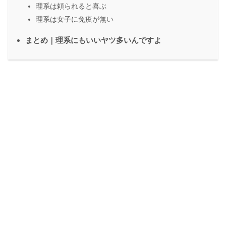
理系は頼られると喜ぶ
理系は女子に免疫が無い
まとめ｜理系にもいいヤツ多いんですよ