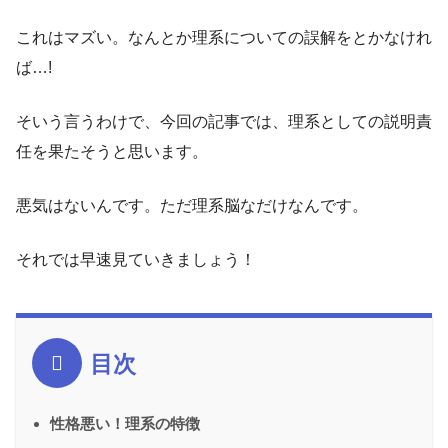
これはマズい。なんとか理系についての誤解をとかなけれ
ば…!
そいう言うわけで、今回の記事では、理系としての説明責
任を果たそうと思います。
悪気はないんです。ただ理系脳なだけなんです。
それでは早速見ていきましょう！
目次
性格悪い！理系の特徴