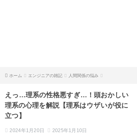
ホーム
エンジニアの雑記
人間関係の悩み
えっ…理系の性格悪すぎ…！頭おかしい
理系の心理を解説【理系はウザいが役に
立つ】
2024年1月20日
2025年1月10日