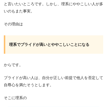
と言いたいところです。しかし、理系にややこしい人が多
いのもまた事実。
その理由は
理系でプライドが高いとややこしいことになる
からです。
プライドが高い人は、自分が正しい前提で他人を否定して
自尊心を満たそうとします。
そこに理系の