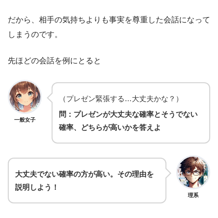
だから、相手の気持ちよりも事実を尊重した会話になって
しまうのです。
先ほどの会話を例にとると
（プレゼン緊張する…大丈夫かな？）
問：プレゼンが大丈夫な確率とそうでない
一般女子
確率、どちらが高いかを答えよ
大丈夫でない確率の方が高い。その理由を
説明しよう！
理系