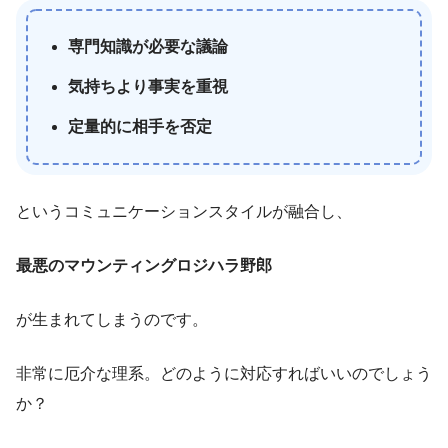
専門知識が必要な議論
気持ちより事実を重視
定量的に相手を否定
というコミュニケーションスタイルが融合し、
最悪のマウンティングロジハラ野郎
が生まれてしまうのです。
非常に厄介な理系。どのように対応すればいいのでしょう
か？