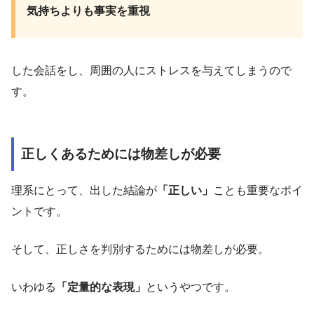
気持ちよりも事実を重視
した会話をし、周囲の人にストレスを与えてしまうので
す。
正しくあるためには物差しが必要
理系にとって、出した結論が
「正しい」
ことも重要なポイ
ントです。
そして、正しさを判別するためには物差しが必要。
いわゆる
「定量的な表現」
というやつです。