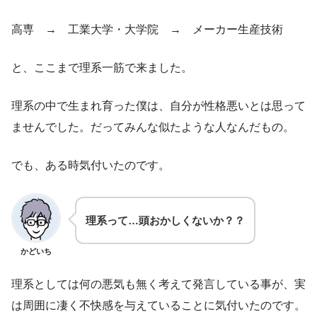
高専 → 工業大学・大学院 → メーカー生産技術
と、ここまで理系一筋で来ました。
理系の中で生まれ育った僕は、自分が性格悪いとは思って
ませんでした。だってみんな似たような人なんだもの。
でも、ある時気付いたのです。
理系って…頭おかしくないか？？
かどいち
理系としては何の悪気も無く考えて発言している事が、実
は周囲に凄く不快感を与えていることに気付いたのです。