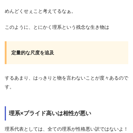
めんどくせぇこと考えてるなぁ。
このように、とにかく理系という残念な生き物は
定量的な尺度を追及
するあまり、はっきりと物を言わないことが度々あるので
す。
理系×プライド高いは相性が悪い
理系代表としては、全ての理系が性格悪い訳ではないよ！