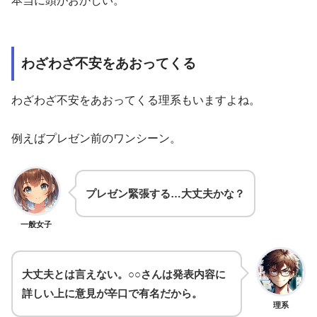
本当に頭がおかしい。
わざわざ不安をあおってくる
わざわざ不安をあおってくる理系もいますよね。
例えばプレゼン前のワンシーン。
プレゼン緊張する…大丈夫かな？
一般女子
大丈夫とは言えない。○○さんは発表内容に
詳しい上に意見が辛口で有名だから。
理系