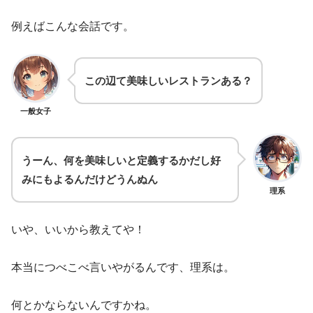
例えばこんな会話です。
この辺て美味しいレストランある？
一般女子
うーん、何を美味しいと定義するかだし好
みにもよるんだけどうんぬん
理系
いや、いいから教えてや！
本当につべこべ言いやがるんです、理系は。
何とかならないんですかね。