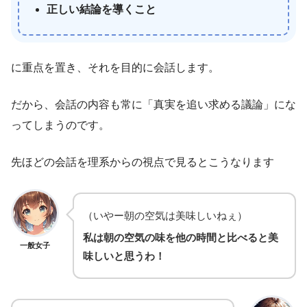
正しい結論を導くこと
に重点を置き、それを目的に会話します。
だから、会話の内容も常に「真実を追い求める議論」にな
ってしまうのです。
先ほどの会話を理系からの視点で見るとこうなります
（いやー朝の空気は美味しいねぇ）
私は朝の空気の味を他の時間と比べると美
一般女子
味しいと思うわ！