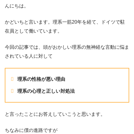
んにちは。
かどいちと言います。理系一筋20年を経て、ドイツで駐
在員として働いています。
今回の記事では、頭がおかしい理系の無神経な言動に悩ま
されている人に対して
理系の性格が悪い理由
理系の心理と正しい対処法
と言ったことにお答えしていこうと思います。
ちなみに僕の進路ですが