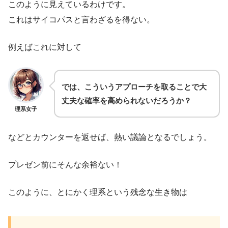
このように見えているわけです。
これはサイコパスと言わざるを得ない。
例えばこれに対して
では、こういうアプローチを取ることで大
丈夫な確率を高められないだろうか？
理系女子
などとカウンターを返せば、熱い議論となるでしょう。
プレゼン前にそんな余裕ない！
このように、とにかく理系という残念な生き物は