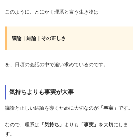
このように、とにかく理系と言う生き物は
議論｜結論｜その正しさ
を、日頃の会話の中で追い求めているのです。
気持ちよりも事実が大事
議論と正しい結論を導くために大切なのが
「事実」
です。
なので、理系は
「気持ち」
よりも
「事実」
を大切にしま
す。