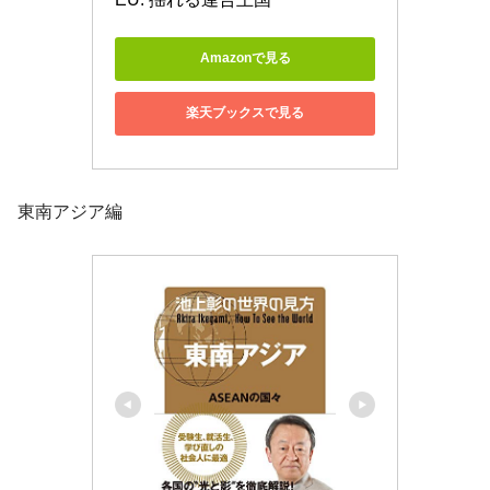
Amazonで見る
楽天ブックスで見る
東南アジア編