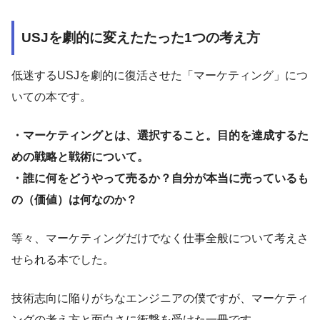
USJを劇的に変えたたった1つの考え方
低迷するUSJを劇的に復活させた「マーケティング」につ
いての本です。
・マーケティングとは、選択すること。目的を達成するた
めの戦略と戦術について。
・誰に何をどうやって売るか？自分が本当に売っているも
の（価値）は何なのか？
等々、マーケティングだけでなく仕事全般について考えさ
せられる本でした。
技術志向に陥りがちなエンジニアの僕ですが、マーケティ
ングの考え方と面白さに衝撃を受けた一冊です。