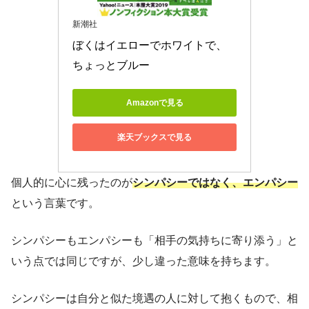
新潮社
ぼくはイエローでホワイトで、
ちょっとブルー
Amazonで見る
楽天ブックスで見る
個人的に心に残ったのが
シンパシーではなく、エンパシー
という言葉です。
シンパシーもエンパシーも「相手の気持ちに寄り添う」と
いう点では同じですが、少し違った意味を持ちます。
シンパシーは自分と似た境遇の人に対して抱くもので、相