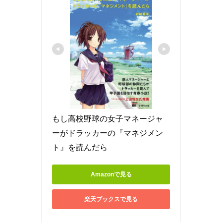
もし高校野球の女子マネージャ
ーがドラッカーの『マネジメン
ト』を読んだら
Amazonで見る
楽天ブックスで見る