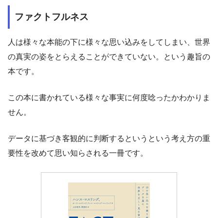
ファクトフルネス
人は様々な本能の下に様々な思い込みをしてしまい、世界
の真実の姿をとらえることができていない。という趣旨の
本です。
この本に書かれている様々な事実に何度唸ったかわかりま
せん。
データに基づき客観的に判断するというという考え方の重
要性を改めて思い知らされる一冊です。