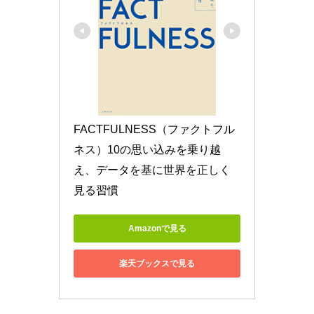
FACTFULNESS（ファクトフル
ネス）10の思い込みを乗り越
え、データを基に世界を正しく
見る習慣
Amazonで見る
楽天ブックスで見る