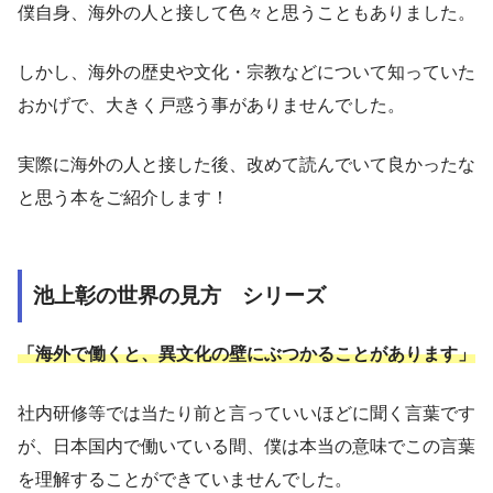
僕自身、海外の人と接して色々と思うこともありました。
しかし、海外の歴史や文化・宗教などについて知っていた
おかげで、大きく戸惑う事がありませんでした。
実際に海外の人と接した後、改めて読んでいて良かったな
と思う本をご紹介します！
池上彰の世界の見方 シリーズ
「海外で働くと、異文化の壁にぶつかることがあります」
社内研修等では当たり前と言っていいほどに聞く言葉です
が、日本国内で働いている間、僕は本当の意味でこの言葉
を理解することができていませんでした。