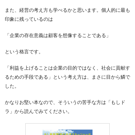
また、経営の考え方も学べるかと思います。個人的に最も
印象に残っているのは
「企業の存在意義は顧客を想像することである」
という格言です。
「利益を上げることは企業の目的ではなく、社会に貢献す
るための手段である」という考え方は、まさに目から鱗で
した。
かなりお堅い本なので、そういうの苦手な方は「もしド
ラ」から読んでみてください。