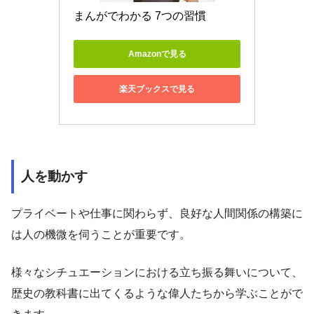
まんがでわかる 7つの習慣
Amazonで見る
楽天ブックスで見る
人を動かす
プライベートや仕事に関わらず、良好な人間関係の構築に
は人の機微を伺うことが重要です。
様々なシチュエーションにおける立ち振る舞いについて、
歴史の教科書に出てくるような偉人たちから学ぶことがで