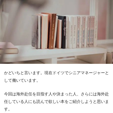
かどいちと言います。現在ドイツでシニアマネージャーと
して働いています。
今回は海外赴任を目指す人や決まった人、さらには海外赴
任している人にも読んで欲しい本をご紹介しようと思いま
す。