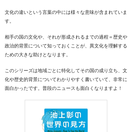
文化の違いという言葉の中には様々な意味が含まれていま
す。
相手の国の文化や、それが形成されるまでの過程＝歴史や
政治的背景について知っておくことが、異文化を理解する
ための大きな助けとなります。
このシリーズは地域ごとに特化してその国の成り立ち、文
化や歴史的背景についてわかりやすく書いていて、非常に
面白かったです。普段のニュースも面白くなりますよ！