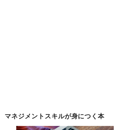
マネジメントスキルが身につく本