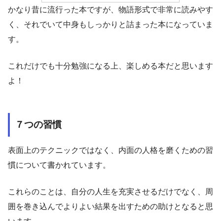
かなり昔に流行った本ですが、物語形式で非常に読みやす
く、それでいて中身もしっかりと詰まった本になっていま
す。
これだけでも十分勉強になる上、楽しめる本だと思います
よ！
７つの習慣
表面上のテクニックではなく、内面の人格を磨くための習
慣について書かれています。
これらのことは、自分の人生を充実させるだけでなく、周
囲を巻き込んでよりよい結果を出すための助けとなると思