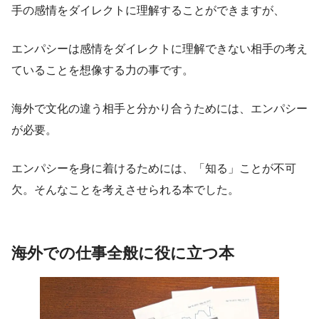
手の感情をダイレクトに理解することができますが、
エンパシーは感情をダイレクトに理解できない相手の考え
ていることを想像する力の事です。
海外で文化の違う相手と分かり合うためには、エンパシー
が必要。
エンパシーを身に着けるためには、「知る」ことが不可
欠。そんなことを考えさせられる本でした。
海外での仕事全般に役に立つ本