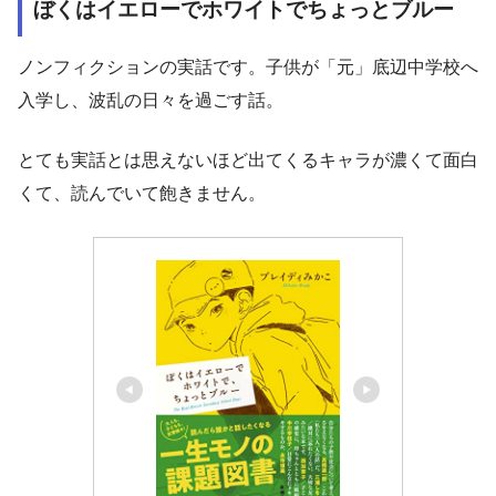
ぼくはイエローでホワイトでちょっとブルー
ノンフィクションの実話です。子供が「元」底辺中学校へ
入学し、波乱の日々を過ごす話。
とても実話とは思えないほど出てくるキャラが濃くて面白
くて、読んでいて飽きません。