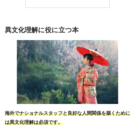
異文化理解に役に立つ本
海外でナショナルスタッフと良好な人間関係を築くために
は異文化理解は必須です。