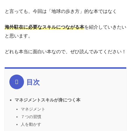
と言っても、今回は「地球の歩き方」的な本ではなく
海外駐在に必要なスキルにつながる本
を紹介していきたい
と思います。
どれも本当に面白い本なので、ぜひ読んでみてください！
目次
マネジメントスキルが身につく本
マネジメント
７つの習慣
人を動かす