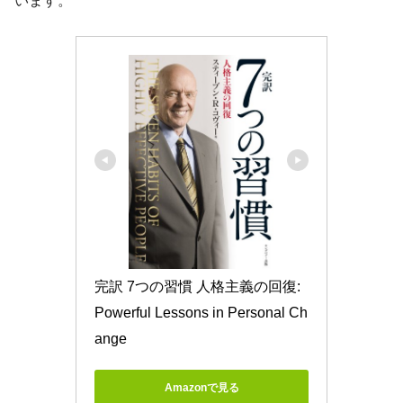
います。
完訳 7つの習慣 人格主義の回復: 
Powerful Lessons in Personal Ch
ange
Amazonで見る