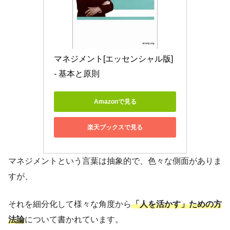
マネジメント[エッセンシャル版] 
- 基本と原則
Amazonで見る
楽天ブックスで見る
マネジメントという言葉は抽象的で、色々な側面がありま
すが、
それを細分化して様々な角度から
「人を活かす」ための方
法論
について書かれています。