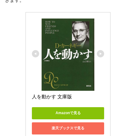
きます。
人を動かす 文庫版
Amazonで見る
楽天ブックスで見る