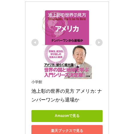
小学館
池上彰の世界の見方 アメリカ: ナ
ンバーワンから退場か
Amazonで見る
楽天ブックスで見る