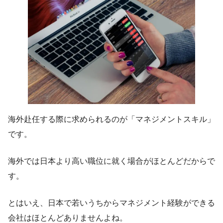
海外赴任する際に求められるのが「マネジメントスキル」
です。
海外では日本より高い職位に就く場合がほとんどだからで
す。
とはいえ、日本で若いうちからマネジメント経験ができる
会社はほとんどありませんよね。