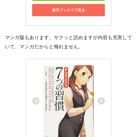
楽天ブックスで見る
マンガ版もあります。サクッと読めますが内容も充実して
いて、マンガだからと侮れません。