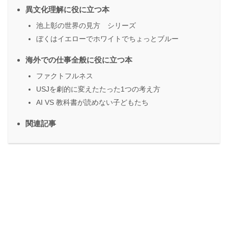
異文化理解に役に立つ本
池上彰の世界の見方 シリーズ
ぼくはイエローでホワイトでちょっとブルー
海外での仕事全般に役に立つ本
ファクトフルネス
USJを劇的に変えたたった1つの考え方
AI VS 教科書が読めない子どもたち
関連記事