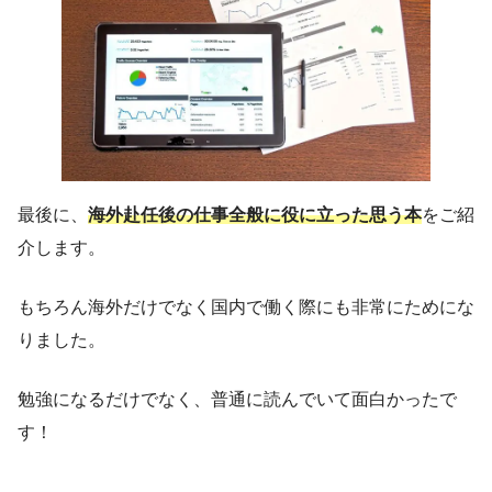
最後に、
海外赴任後の仕事全般に役に立った思う本
をご紹
介します。
もちろん海外だけでなく国内で働く際にも非常にためにな
りました。
勉強になるだけでなく、普通に読んでいて面白かったで
す！