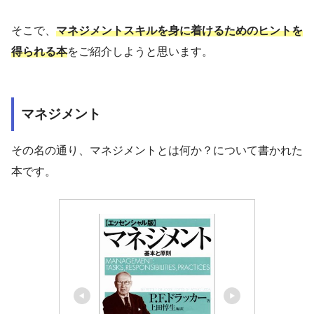
そこで、
マネジメントスキルを身に着けるためのヒントを
得られる本
をご紹介しようと思います。
マネジメント
その名の通り、マネジメントとは何か？について書かれた
本です。