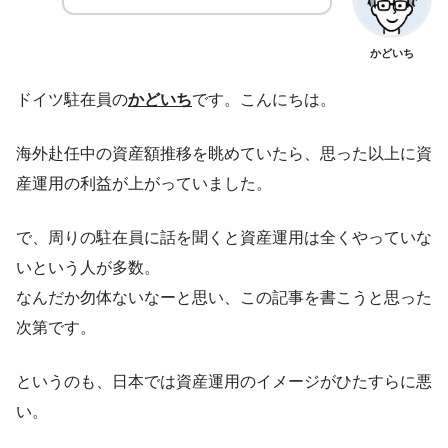
かどいち
ドイツ駐在員の
かどいち
です。こんにちは。
海外赴任中の資産額推移を眺めていたら、思った以上に資
産運用の利益が上がっていました。
で、周りの駐在員に話を聞くと資産運用は全くやっていな
いという人が多数。
なんだか勿体ないなーと思い、この記事を書こうと思った
次第です。
というのも、日本では資産運用のイメージがひたすらに悪
い。