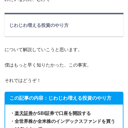
じわじわ増える投資のやり方
について解説していこうと思います。
僕はもっと早く知りたかった、この事実。
それではどうぞ！
この記事の内容：じわじわ増える投資のやり方
・
楽天証券
かSBI証券で口座を開設する
・全世界株か全米株のインデックスファンドを買う