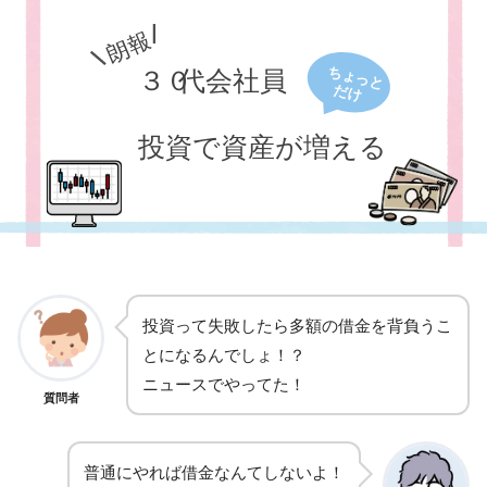
投資って失敗したら多額の借金を背負うこ
とになるんでしょ！？
ニュースでやってた！
質問者
普通にやれば借金なんてしないよ！