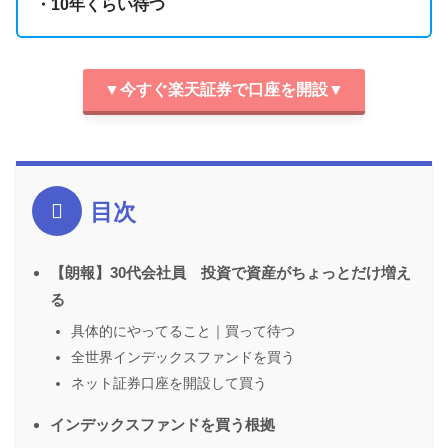
・10年くらい待つ
▼今すぐ楽天証券で口座を開設▼
目次
【朗報】30代会社員 投資で資産がちょっとだけ増え
る
具体的にやってること｜買って待つ
全世界インデックスファンドを買う
ネット証券口座を開設して買う
インデックスファンドを買う根拠