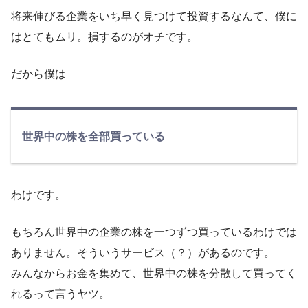
将来伸びる企業をいち早く見つけて投資するなんて、僕に
はとてもムリ。損するのがオチです。
だから僕は
世界中の株を全部買っている
わけです。
もちろん世界中の企業の株を一つずつ買っているわけでは
ありません。そういうサービス（？）があるのです。
みんなからお金を集めて、世界中の株を分散して買ってく
れるって言うヤツ。