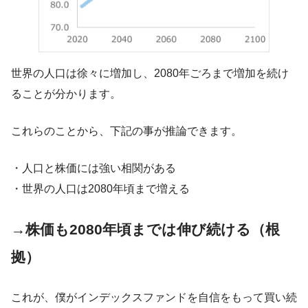
世界の人口は徐々に増加し、2080年ごろまで増加を続け
ることが分かります。
これらのことから、下記の事が推論できます。
・人口と株価には強い相関がある
・世界の人口は2080年頃まで増える
→
株価も2080年頃までは伸び続ける（根
拠）
これが、僕がインデックスファンドを自信をもって買い続