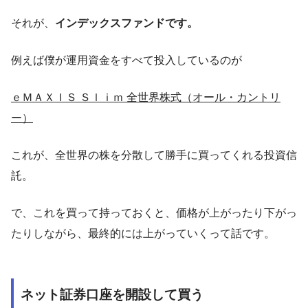
それが、
インデックスファンドです。
例えば僕が運用資金をすべて投入しているのが
ｅＭＡＸＩＳ Ｓｌｉｍ 全世界株式（オール・カントリ
ー）
これが、全世界の株を分散して勝手に買ってくれる投資信
託。
で、これを買って持っておくと、価格が上がったり下がっ
たりしながら、最終的には上がっていくって話です。
ネット証券口座を開設して買う