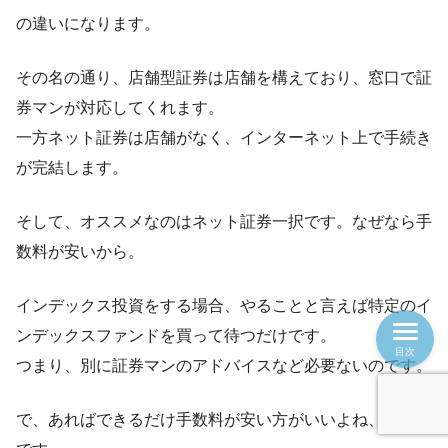
の違いになります。
その名の通り、店舗型証券は店舗を構えており、窓口で証
券マンが対応してくれます。
一方ネット証券は店舗がなく、インターネット上で手続き
が完結します。
そして、オススメなのはネット証券一択です。なぜなら手
数料が安いから。
インデックス投資をする場合、やることと言えば特定のイ
ンデックスファンドを買って待つだけです。
目次
つまり、別に証券マンのアドバイスなど必要ないのです。
で、あればできるだけ手数料が安い方がいいよね、って話