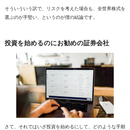
そういういう訳で、リスクを考えた場合も、全世界株式を
選ぶのが手堅い、というのが僕の結論です。
投資を始めるのにお勧めの証券会社
さて、それではいざ投資を始めるにして、どのような手順