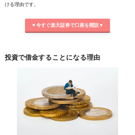
ける理由です。
▼今すぐ楽天証券で口座を開設▼
投資で借金することになる理由