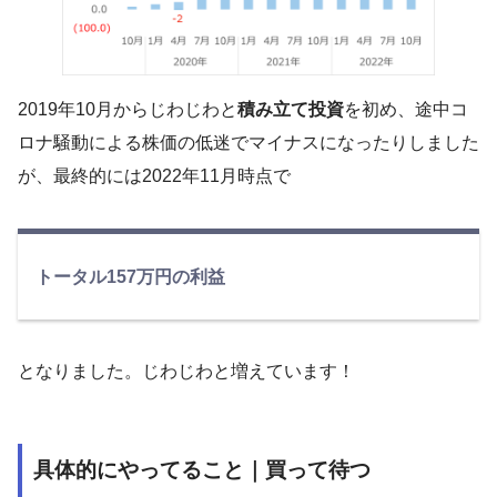
2019年10月からじわじわと
積み立て投資
を初め、途中コ
ロナ騒動による株価の低迷でマイナスになったりしました
が、最終的には2022年11月時点で
トータル157万円の利益
となりました。じわじわと増えています！
具体的にやってること｜買って待つ