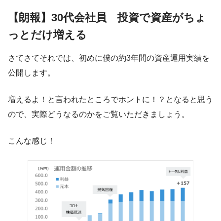
【朗報】30代会社員 投資で資産がちょ
っとだけ増える
さてさてそれでは、初めに僕の約3年間の資産運用実績を
公開します。
増えるよ！と言われたところでホントに！？となると思う
ので、実際どうなるのかをご覧いただきましょう。
こんな感じ！