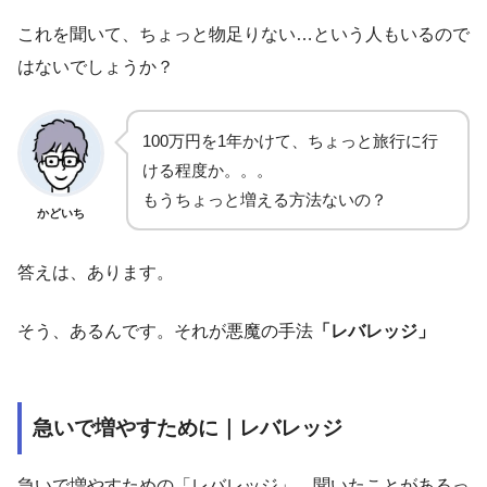
これを聞いて、ちょっと物足りない…という人もいるので
はないでしょうか？
100万円を1年かけて、ちょっと旅行に行
ける程度か。。。
もうちょっと増える方法ないの？
かどいち
答えは、あります。
そう、あるんです。それが悪魔の手法
「レバレッジ」
急いで増やすために｜レバレッジ
急いで増やすための「レバレッジ」。聞いたことがあるっ