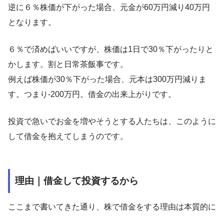
逆に６％株価が下がった場合、元金が60万円減り40万円
となります。
６％で済めばいいですが、株価は1日で30％下がったりと
かします。割と日常茶飯事です。
例えば株価が30％下がった場合、元本は300万円減りま
す。つまり-200万円。借金の出来上がりです。
投資で急いでお金を増やそうとする人たちは、このように
して借金を抱えてしまうのです。
理由｜借金して投資するから
ここまで書いてきた通り、株で借金をする理由は本質的に