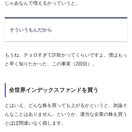
じゃあなんで増えるかっていうと、
そういうもんだから
もうね、チョロすぎて詐欺かってくらいですよ。僕はもっ
と早く知りたかった、この事実（2回目）。
全世界インデックスファンドを買う
とはいえ、どんな株を買っても上がるかというと、勿論そ
んなことはありません。というか、適当な企業の株を買う
とほぼ間違いなく損します。