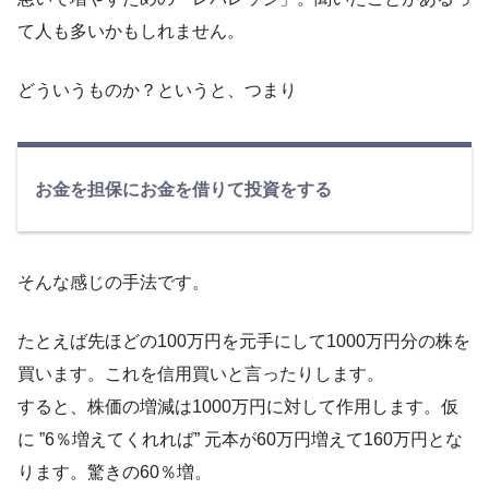
て人も多いかもしれません。
どういうものか？というと、つまり
お金を担保にお金を借りて投資をする
そんな感じの手法です。
たとえば先ほどの100万円を元手にして1000万円分の株を
買います。これを信用買いと言ったりします。
すると、株価の増減は1000万円に対して作用します。仮
に ”6％増えてくれれば” 元本が60万円増えて160万円とな
ります。驚きの60％増。