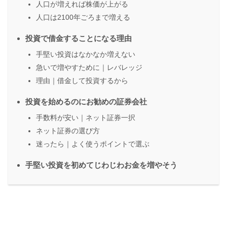
人口が増えれば株価が上がる
人口は2100年ごろまで増える
投資で借金することになる理由
手堅い投資はなかなか増えない
急いで増やすために｜レバレッジ
理由｜借金して投資するから
投資を始めるのにお勧めの証券会社
手数料が安い｜ネット証券一択
ネット証券の選び方
迷ったら｜よく使うポイントで選ぶ
手堅い投資を初めてじわじわお金を増やそう