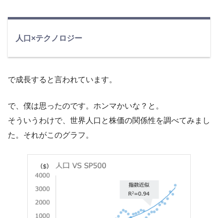
人口×テクノロジー
で成長すると言われています。
で、僕は思ったのです。ホンマかいな？と。
そういうわけで、世界人口と株価の関係性を調べてみまし
た。それがこのグラフ。