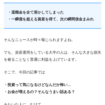
・退職金を全て溶かしてしまった
・一瞬億を超える資産を得て、次の瞬間借金まみれ
そんなニュースが時々報じられますよね。
でも、資産運用をしている大半の人は、そんな大きな損失
を被ることなく普通に利益を上げています。
そこで、今回の記事では
・投資って気になるけどなんだか怖い…
・お金が増えるの？そんなうまい話ある？
みたいな人に、むけて