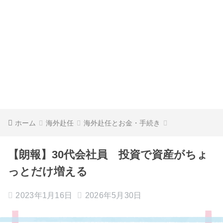
ホーム
海外赴任
海外赴任とお金・手続き
【朗報】30代会社員 投資で資産がちょ
っとだけ増える
2023年1月16日
2026年5月30日