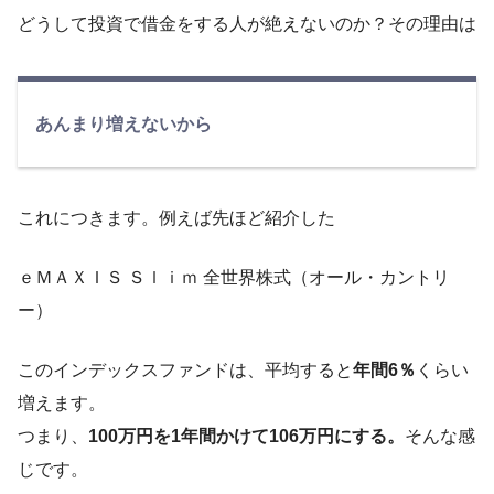
どうして投資で借金をする人が絶えないのか？その理由は
あんまり増えないから
これにつきます。例えば先ほど紹介した
ｅＭＡＸＩＳ Ｓｌｉｍ 全世界株式（オール・カントリ
ー）
このインデックスファンドは、平均すると
年間6％
くらい
増えます。
つまり、
100万円を1年間かけて106万円にする。
そんな感
じです。