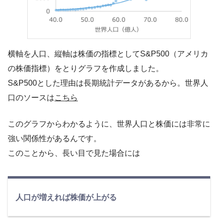
横軸を人口、縦軸は株価の指標としてS&P500（アメリカ
の株価指標）をとりグラフを作成しました。
S&P500とした理由は長期統計データがあるから。世界人
口のソースは
こちら
このグラフからわかるように、世界人口と株価には非常に
強い関係性があるんです。
このことから、長い目で見た場合には
人口が増えれば株価が上がる