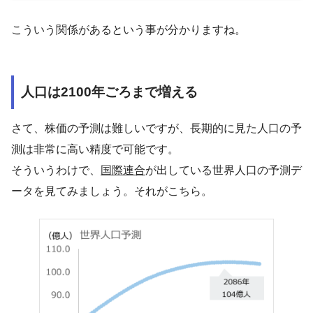
こういう関係があるという事が分かりますね。
人口は2100年ごろまで増える
さて、株価の予測は難しいですが、長期的に見た人口の予
測は非常に高い精度で可能です。
そういうわけで、
国際連合
が出している世界人口の予測デ
ータを見てみましょう。それがこちら。