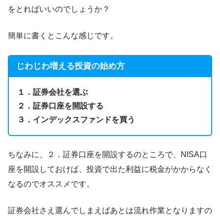
をとればいいのでしょうか？
簡単に書くとこんな感じです。
じわじわ増える投資の始め方
１．証券会社を選ぶ
２．証券口座を開設する
３．インデックスファンドを買う
ちなみに、２．証券口座を開設するのところで、NISA口
座を開設しておけば、投資で出た利益に税金がかからなく
なるのでオススメです。
証券会社さえ選んでしまえばあとは流れ作業となりますの