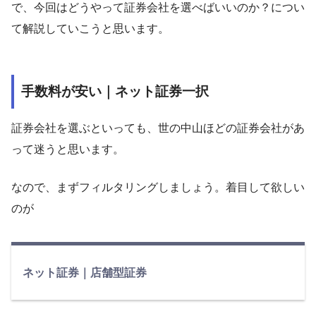
で、今回はどうやって証券会社を選べばいいのか？につい
て解説していこうと思います。
手数料が安い｜ネット証券一択
証券会社を選ぶといっても、世の中山ほどの証券会社があ
って迷うと思います。
なので、まずフィルタリングしましょう。着目して欲しい
のが
ネット証券｜店舗型証券