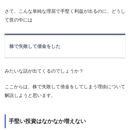
さて、こんな単純な理屈で手堅く利益が出るのに、どうし
て世の中には
株で失敗して借金をした
みたいな話が出てくるのでしょうか？
ここからは、株で失敗して借金をしてしまう理由について
解説しようと思います。
手堅い投資はなかなか増えない