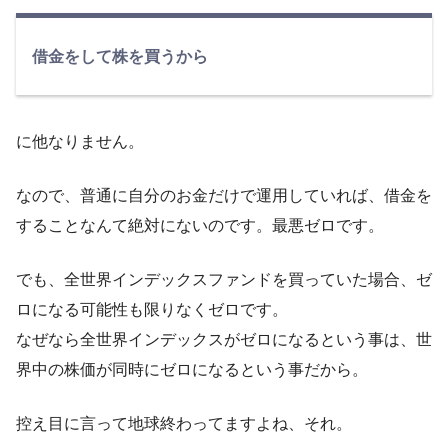
借金をして株を買うから
に他なりません。
なので、普通に自分のお金だけで運用していれば、借金を
することなんて絶対にないのです。最悪ゼロです。
でも、全世界インデックスファンドを買っていた場合、ゼ
ロになる可能性も限りなくゼロです。
なぜなら全世界インデックスがゼロになるという事は、世
界中の株価が同時にゼロになるという事だから。
控え目に言って地球終わってますよね、それ。