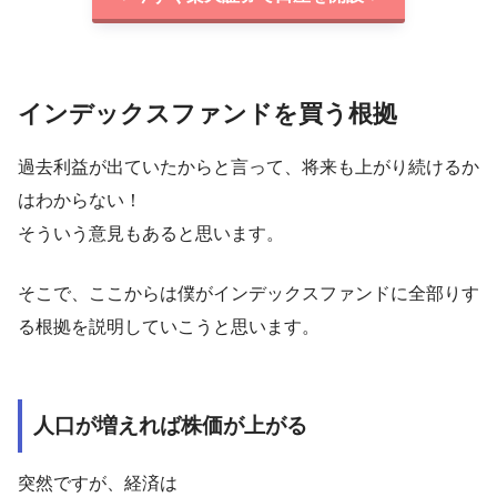
インデックスファンドを買う根拠
過去利益が出ていたからと言って、将来も上がり続けるか
はわからない！
そういう意見もあると思います。
そこで、ここからは僕がインデックスファンドに全部りす
る根拠を説明していこうと思います。
人口が増えれば株価が上がる
突然ですが、経済は