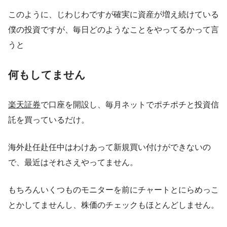
このように、じわじわですが確実に資産が増え続けている
僕の投資ですが、毎日どのようなことをやってるかって言
うと
何もしてません
楽天証券
で口座を開設し、毎月ネットでポチポチと投資信
託を買っているだけ。
海外赴任赴任中はわけあって新規買い付けができないの
で、最近はそれさえやってません。
もちろんいくつものモニターを前にチャートとにらめっこ
とかしてませんし、株価のチェックもほとんどしません。